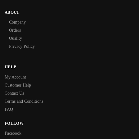
ABOUT
Company
Orders
Quality
Privacy Policy
HELP
My Account
Customer Help
Contact Us
Terms and Conditions
FAQ
FOLLOW
Facebook