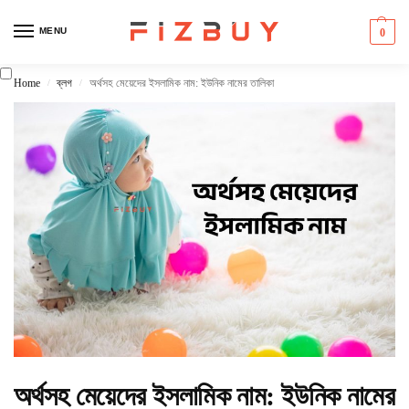
MENU
0
Home
ব্লগ
অর্থসহ মেয়েদের ইসলামিক নাম: ইউনিক নামের তালিকা
/
/
অর্থসহ মেয়েদের ইসলামিক নাম: ইউনিক নামের