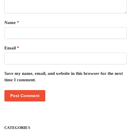
Name
*
Email
*
Save my name, email, and website in this browser for the next
time I comment.
CATEGORIES