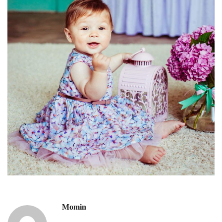
Momin