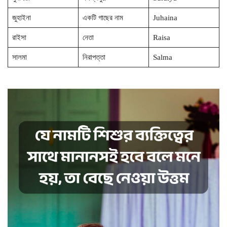
জুহাইনা
একটি গাছের নাম
Juhaina
রাইসা
নেতা
Raisa
সালমা
নিরাপত্তা
Salma