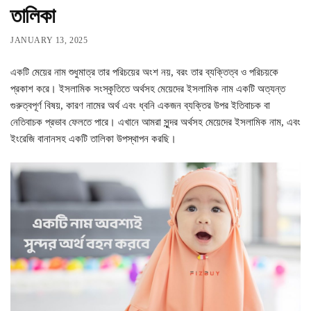
তালিকা
JANUARY 13, 2025
একটি মেয়ের নাম শুধুমাত্র তার পরিচয়ের অংশ নয়, বরং তার ব্যক্তিত্ব ও পরিচয়কে
প্রকাশ করে। ইসলামিক সংস্কৃতিতে অর্থসহ মেয়েদের ইসলামিক নাম একটি অত্যন্ত
গুরুত্বপূর্ণ বিষয়, কারণ নামের অর্থ এবং ধ্বনি একজন ব্যক্তির উপর ইতিবাচক বা
নেতিবাচক প্রভাব ফেলতে পারে। এখানে আমরা সুন্দর অর্থসহ মেয়েদের ইসলামিক নাম, এবং
ইংরেজি বানানসহ একটি তালিকা উপস্থাপন করছি।