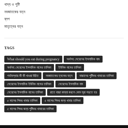
খাদ্য ও পুষ্টি
নবজাতকের যত্ন
ব্লগ
মাতৃত্বের যত্ন
TAGS
What should you eat during pregnancy
অর্থসহ মেয়েদের ইসলামিক নাম
অর্থসহ মেয়েদের ইসলামিক নামের তালিকা
ইউনিক নামের তালিকা
গর্ভাবস্থায় কী কী খাওয়া উচিত
নবজাতকের ত্বকের যত্ন
বাচ্চাদের পুষ্টিকর খাবারের তালিকা
মেয়েদের ইসলামিক ইউনিক নামের তালিকা
মেয়েদের ইসলামিক নাম
মেয়েদের ইসলামিক নামের তালিকা
রাতে বাচ্চা কান্না করলে কোন সূরা পড়তে হয়
৫ মাসের শিশুর খাবার তালিকা
৫ মাসের শিশুর জন্য খাবার তালিকা
৫ মাসের শিশুর জন্য পুষ্টিকর খাবারের তালিকা