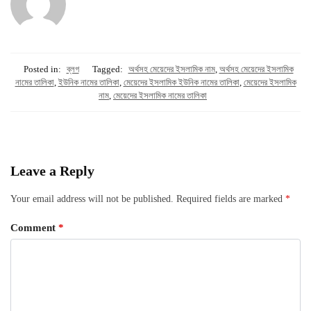
Posted in:
ব্লগ
Tagged:
অর্থসহ মেয়েদের ইসলামিক নাম
,
অর্থসহ মেয়েদের ইসলামিক
নামের তালিকা
,
ইউনিক নামের তালিকা
,
মেয়েদের ইসলামিক ইউনিক নামের তালিকা
,
মেয়েদের ইসলামিক
নাম
,
মেয়েদের ইসলামিক নামের তালিকা
Leave a Reply
Your email address will not be published.
Required fields are marked
*
Comment
*