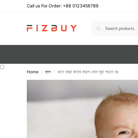
Call us For Order: +88 0123456789
Home
ব্লগ
রাতে বাচ্চা কান্না করলে কোন সূরা পড়তে হয়
/
/