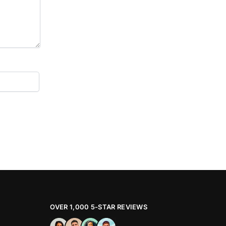
OVER 1,000 5-STAR REVIEWS