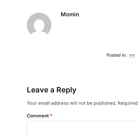
Momin
Posted in:
ব্লগ
Leave a Reply
Your email address will not be published.
Required
Comment
*