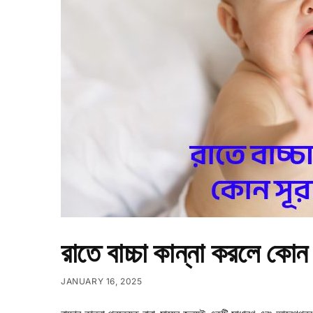
রাতে বাচ্চা কান্না করলে কোন 
JANUARY 16, 2025