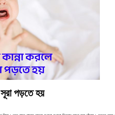
সূরা পড়তে হয়