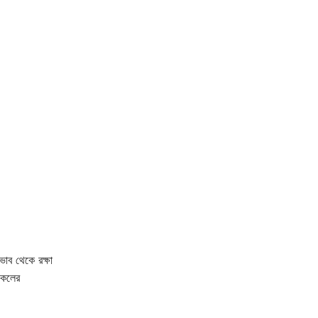
ভাব থেকে রক্ষা
সকলের