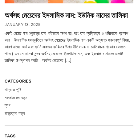
অর্থসহ মেয়েদের ইসলামিক নাম: ইউনিক নামের তালিকা
JANUARY 13, 2025
একটি মেয়ের নাম শুধুমাত্র তার পরিচয়ের অংশ নয়, বরং তার ব্যক্তিত্ব ও পরিচয়কে প্রকাশ
করে। ইসলামিক সংস্কৃতিতে অর্থসহ মেয়েদের ইসলামিক নাম একটি অত্যন্ত গুরুত্বপূর্ণ বিষয়,
কারণ নামের অর্থ এবং ধ্বনি একজন ব্যক্তির উপর ইতিবাচক বা নেতিবাচক প্রভাব ফেলতে
পারে। এখানে আমরা সুন্দর অর্থসহ মেয়েদের ইসলামিক নাম, এবং ইংরেজি বানানসহ একটি
তালিকা উপস্থাপন করছি। অর্থসহ মেয়েদের […]
CATEGORIES
খাদ্য ও পুষ্টি
নবজাতকের যত্ন
ব্লগ
মাতৃত্বের যত্ন
TAGS