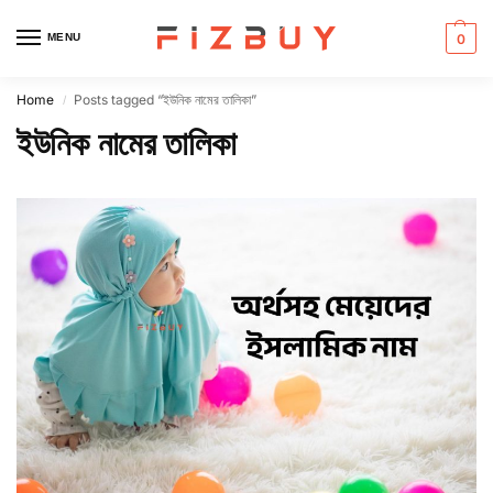
MENU
0
Home
Posts tagged “ইউনিক নামের তালিকা”
/
ইউনিক নামের তালিকা